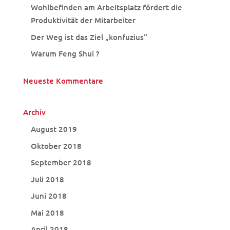
Wohlbefinden am Arbeitsplatz fördert die
Produktivität der Mitarbeiter
Der Weg ist das Ziel „konfuzius“
Warum Feng Shui ?
Neueste Kommentare
Archiv
August 2019
Oktober 2018
September 2018
Juli 2018
Juni 2018
Mai 2018
April 2018