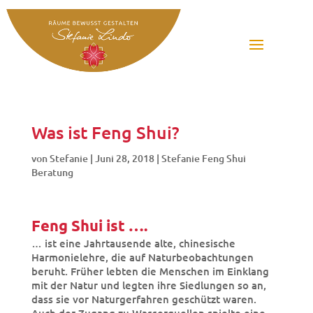
Was ist Feng Shui?
von
Stefanie
|
Juni 28, 2018
|
Stefanie Feng Shui
Beratung
Feng Shui ist ….
… ist eine Jahrtausende alte, chinesische
Harmonielehre, die auf Naturbeobachtungen
beruht. Früher lebten die Menschen im Einklang
mit der Natur und legten ihre Siedlungen so an,
dass sie vor Naturgerfahren geschützt waren.