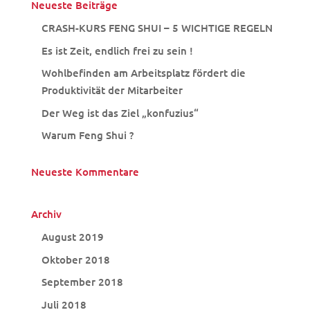
Neueste Beiträge
CRASH-KURS FENG SHUI – 5 WICHTIGE REGELN
Es ist Zeit, endlich frei zu sein !
Wohlbefinden am Arbeitsplatz fördert die
Produktivität der Mitarbeiter
Der Weg ist das Ziel „konfuzius“
Warum Feng Shui ?
Neueste Kommentare
Archiv
August 2019
Oktober 2018
September 2018
Juli 2018