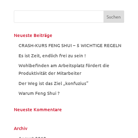
Neueste Beiträge
CRASH-KURS FENG SHUI – 5 WICHTIGE REGELN
Es ist Zeit, endlich frei zu sein !
Wohlbefinden am Arbeitsplatz fördert die
Produktivität der Mitarbeiter
Der Weg ist das Ziel „konfuzius“
Warum Feng Shui ?
Neueste Kommentare
Archiv