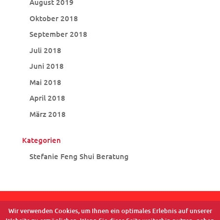
August 2019
Oktober 2018
September 2018
Juli 2018
Juni 2018
Mai 2018
April 2018
März 2018
Kategorien
Stefanie Feng Shui Beratung
Wir verwenden Cookies, um Ihnen ein optimales Erlebnis auf unserer