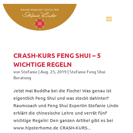
CRASH-KURS FENG SHUI – 5
WICHTIGE REGELN
von
Stefanie
|
Aug. 25, 2019
|
Stefanie Feng Shui
Beratung
Jetzt mal Buddha bei die Fische! Was genau ist
eigentlich Feng Shui und was steckt dahinter?
Raumcoach und Feng Shui Expertin Stefanie Lindo
erklärt die chinesische Lehre und verrät fünf
wichtige Regeln! Den ganzen Artikel gibt es bei
www.hipsterhome.de CRASH-KURS...