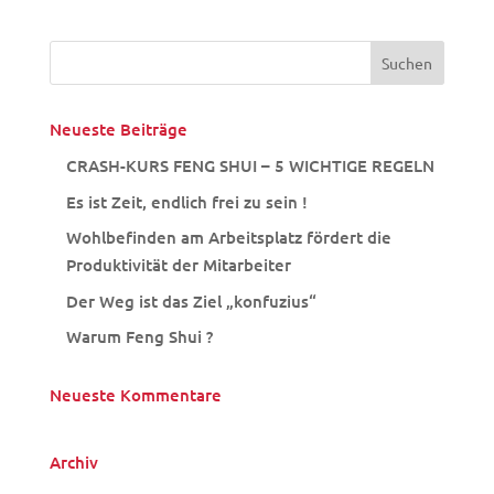
Neueste Beiträge
CRASH-KURS FENG SHUI – 5 WICHTIGE REGELN
Es ist Zeit, endlich frei zu sein !
Wohlbefinden am Arbeitsplatz fördert die
Produktivität der Mitarbeiter
Der Weg ist das Ziel „konfuzius“
Warum Feng Shui ?
Neueste Kommentare
Archiv